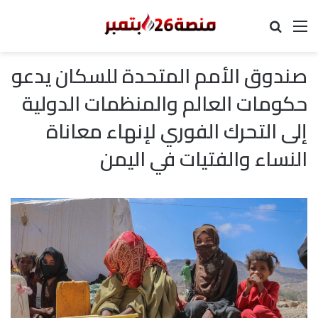
القائمة
بحث عن
صندوق الأمم المتحدة للسكان يدعو
حكومات العالم والمنظمات الدولية
إلى التحرك الفوري لإنهاء معاناة
النساء والفتيات في اليمن