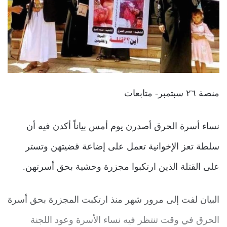
منصة ٢٦ سبتمبر- متابعات
نساء أسرة الحرق أصدرن يوم أمس بياناً أكدن فيه أن
سلطة تعز الإخوانية تعمل على إضاعة قضيتهن وتستر
على القتلة الذين ارتكبوا مجزرة وحشية بحق أسرتهن.
البيان لفت إلى مرور شهر منذ ارتكبت المجزرة بحق أسرة
الحرق في وقت تنتظر فيه نساء الأسرة وعود اللجنة