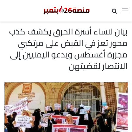
القائمة
بحث عن
بيان لنساء أسرة الحرق يكشف كذب
محور تعز في القبض على مرتكبي
مجزرة أغسطس ويدعو اليمنيين إلى
الانتصار لقضيتهن