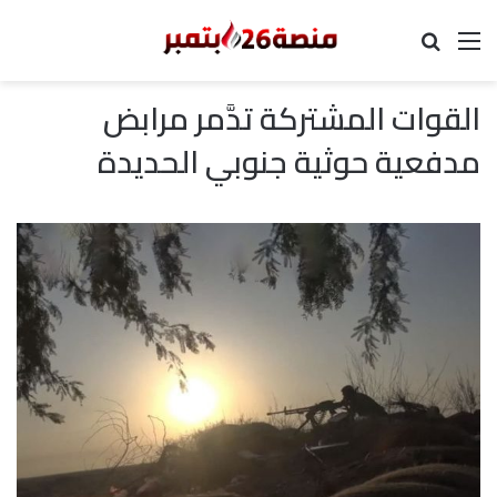
القائمة
بحث عن
القوات المشتركة تدَّمر مرابض
مدفعية حوثية جنوبي الحديدة