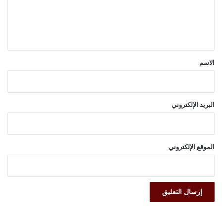
ع
ل
ي
ق
*
الاسم
البريد الإلكتروني
الموقع الإلكتروني