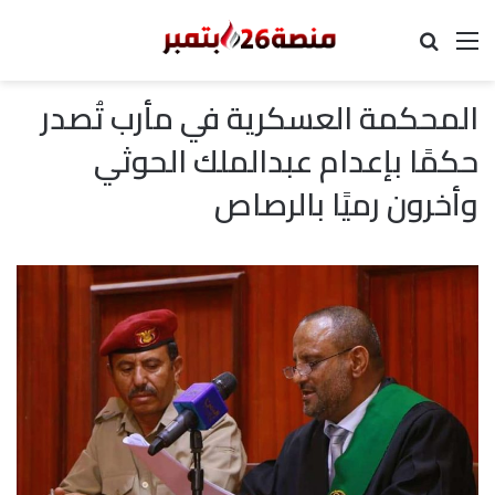
القائمة
بحث عن
المحكمة العسكرية في مأرب تُصدر
حكمًا بإعدام عبدالملك الحوثي
وأخرون رميًا بالرصاص