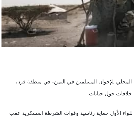
يم المحلي للإخوان المسلمين في اليمن- في منطقة قرن
خلافات حول جبايات.
ة للواء الأول حماية رئاسية وقوات الشرطة العسكرية عقب