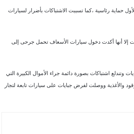
لأول حماية رئاسية ،كما تسببت الاشتباكات بأضرار لسيارات
ات إلا أنها أكدت دخول سيارات الأسعاف تحمل جرحى إلى
ات وتندلع اشتباكات بصورة دائمة جراء الأموال الكبيرة التي
وقود والأغذية ووصلت لفرض جبايات على سيارات تابعة لتجار