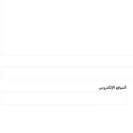
الموقع الإلكتروني