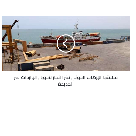
ميليشيا
الإرهاب
الحوثي
تبتز
التجار
لتحويل
الواردات
عبر
الحديدة
ميليشيا الإرهاب الحوثي تبتز التجار لتحويل الواردات عبر
الحديدة