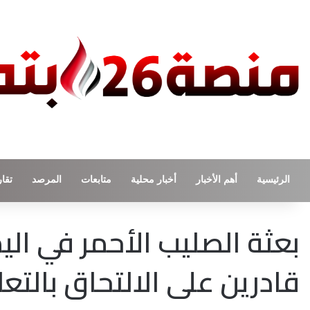
الرئيسية
أهم الأخبار
أخبار محلية
متابعات
المرصد
تقار
بعثة الصليب الأحمر في الي
قادرين على الالتحاق بالتعل