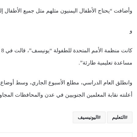
وأضافت “يحتاج الأطفال اليمنيون مثلهم مثل جميع الأطفال إل
و
مساعدة تعليمية طارئة”.
وانطلق العام الدراسي، مطلع الأسبوع الجاري، وسط أوضاع
أعلنته نقابة المعلمين الجنوبيين في عدن والمحافظات المجاو
التعليم
اليونيسيف