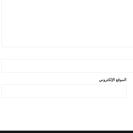
الموقع الإلكتروني