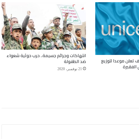
انتهاكات وجرائم جسيمة.. حرب حوثية شعواء
ف تعلن موعدا لتوزيع
ضد الطفولة
 الفقيرة
21 نوفمبر، 2020