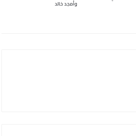
وأمجد خالد