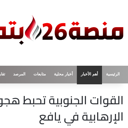
الرئيسية
أهم الأخبار
أخبار محلية
متابعات
المرصد
تقار
القوات الجنوبية تحبط هجوم
الإرهابية في يافع