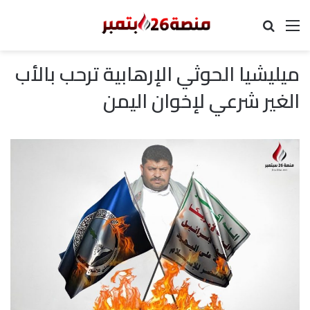
القائمة
بحث عن
ميليشيا الحوثي الإرهابية ترحب بالأب
الغير شرعي لإخوان اليمن