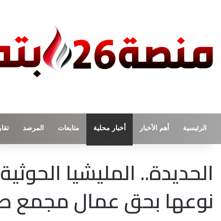
الرئيسية
أهم الأخبار
أخبار محلية
متابعات
المرصد
تقار
الحديدة.. المليشيا الحوثي
نوعها بحق عمال مجمع صنا