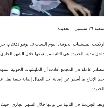
منصة ٢٦ سبتمبر – الحديدة
ارتكبت المل
داخل مدينة الحديدة هي الثانية من نوعها خلال الشهر الجاري.
مصادر عاملة في المجمع أفادت أن المليشيات الحوثية استه
خط الإنتاج ما أسفر عن إصابة أحد العمال إصابة بليغة نقل 
الحديدة.
وتعد الجريمة هي الثانية من نوعها خلال الشهر الجاري، حيث