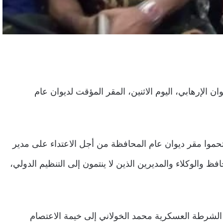
 الإرهابي، اليوم الاثنين، المقر المؤقت لديوان عام
حموا مقر ديوان عام المحافظة من أجل الاعتداء على مدير
 والوكلاء والمديرين الذين لا ينتمون إلى التنظيم الدولي،
الشرطة العسكرية محمد الخولاني إلى خيمة الاعتصام