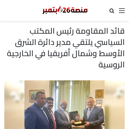
القائمة
بحث عن
قائد المقاومة رئيس المكتب
السياسي يلتقي مدير دائرة الشرق
الأوسط وشمال أفريقيا في الخارجية
الروسية