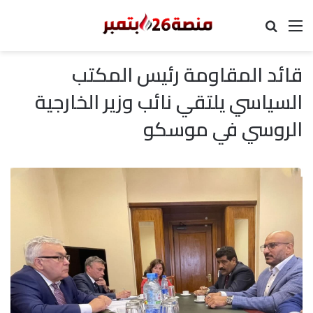
القائمة
بحث عن
قائد المقاومة رئيس المكتب
السياسي يلتقي نائب وزير الخارجية
الروسي في موسكو