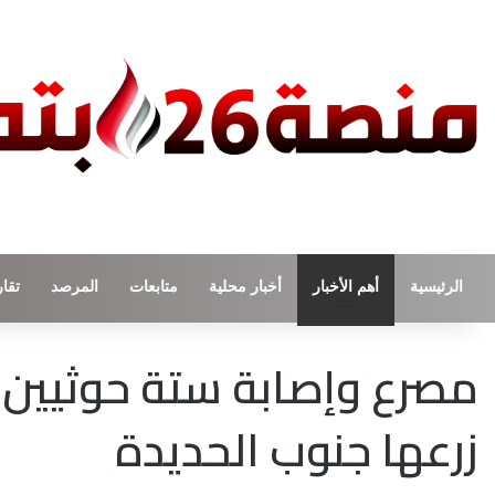
الرئيسية
أهم الأخبار
أخبار محلية
متابعات
المرصد
تقار
مصرع وإصابة ستة حوثيين ب
زرعها جنوب الحديدة