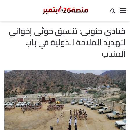
القائمة
بحث عن
قيادي جنوبي: تنسيق حوثي إخواني
لتهديد الملاحة الدولية في باب
المندب