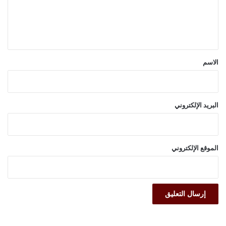
ل
ي
ق
*
الاسم
البريد الإلكتروني
الموقع الإلكتروني