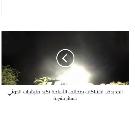
الحديدة..
اشتباكات
بمختلف
الأسلحة
تكبد
مليشيات
الحوثي
خسائر
بشرية
الحديدة.. اشتباكات بمختلف الأسلحة تكبد مليشيات الحوثي
خسائر بشرية