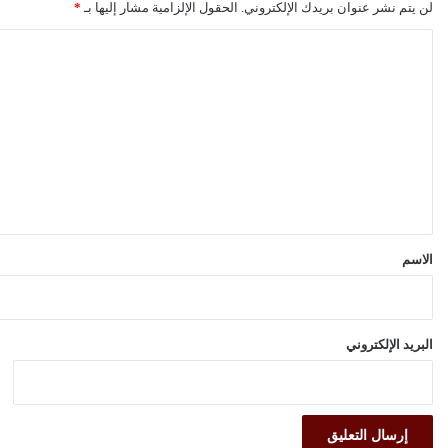
لن يتم نشر عنوان بريدك الإلكتروني.
الحقول الإلزامية مشار إليها بـ
*
ا
ل
ت
ع
ل
ي
ق
*
الاسم
البريد الإلكتروني