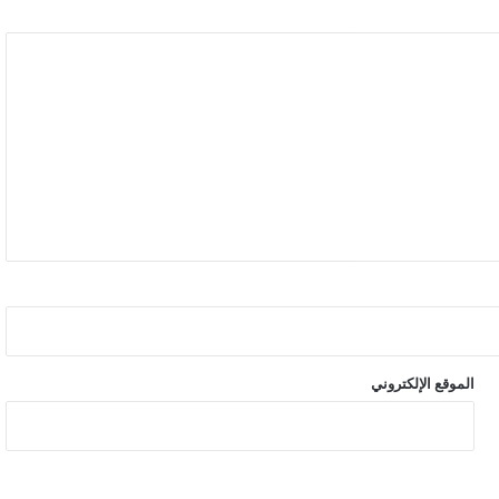
الموقع الإلكتروني