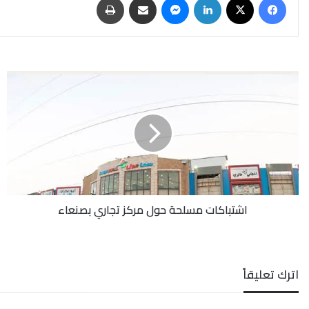
اشتباكات
مسلحة
حول
مركز
تجاري
بصنعاء
اشتباكات مسلحة حول مركز تجاري بصنعاء
اترك تعليقاً