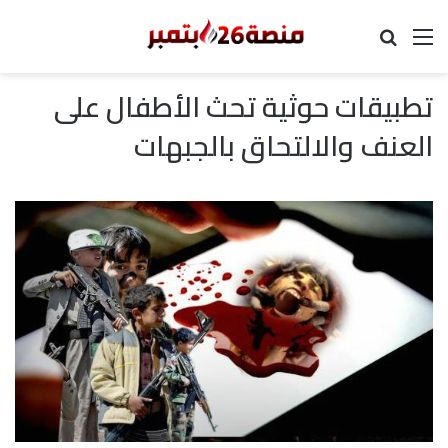
القائمة
بحث عن
تطبيقات حوثية تحث الأطفال على
العنف والالتحاق بالجبهات