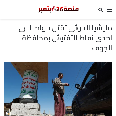
القائمة
بحث عن
مليشيا الحوثي تقتل مواطنا في
احدى نقاط التفتيش بمحافظة
الجوف