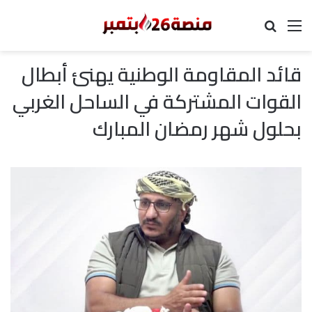
القائمة
بحث عن
قائد المقاومة الوطنية يهنئ أبطال
القوات المشتركة في الساحل الغربي
بحلول شهر رمضان المبارك