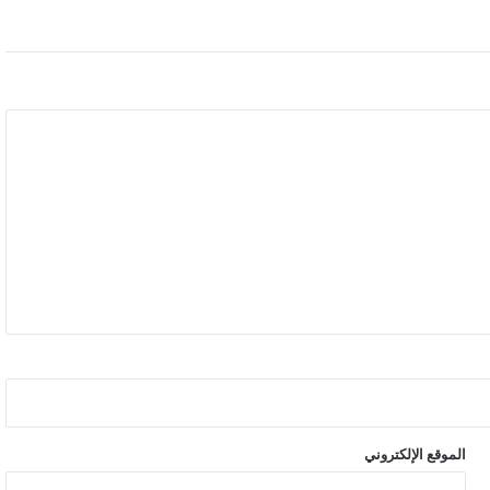
الموقع الإلكتروني