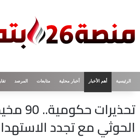
الرئيسية
أهم الأخبار
أخبار محلية
متابعات
المرصد
تقار
تحذيرات 
الحوثي مع تجدد الاستهد