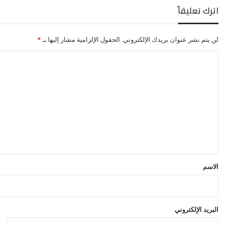
اترك تعليقاً
لن يتم نشر عنوان بريدك الإلكتروني.
الحقول الإلزامية مشار إليها بـ
*
ا
ل
ت
ع
ل
ي
ق
*
الاسم
البريد الإلكتروني