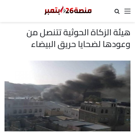
القائمة
بحث عن
هيئة الزكاة الحوثية تتنصل من
وعودها لضحايا حريق البيضاء