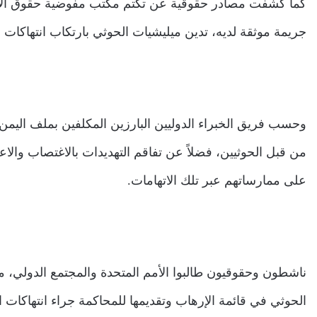
جريمة موثقة لديه، تدين ميليشيات الحوثي بارتكاب انتهاكات 
من قبل الحوثيين، فضلاً عن تفاقم التهديدات بالاغتصاب والاع
على ممارساتهم عبر تلك الاتهامات.
ناشطون وحقوقيون طالبوا الأمم المتحدة والمجتمع الدولي، مرا
الحوثي في قائمة الإرهاب وتقديمها للمحاكمة جراء انتهاكات