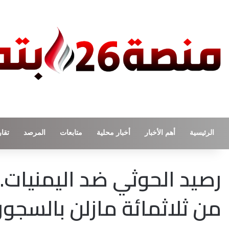
الرئيسية
أهم الأخبار
أخبار محلية
متابعات
المرصد
تقار
رصيد الحوثي ضد اليمنيات..
من ثلاثمائة مازلن بالسجو