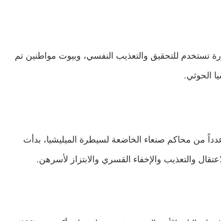
ورة تستخدم للتحقيق والتعذيب النفسي، وبيوت مواطنين تم
ا الحوثي.
دداً من محاكم صنعاء الخاضعة لسيطرة الميليشيا، بدأت
تقال والتعذيب والإخفاء القسري والابتزاز لأسرهن.