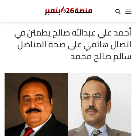
القائمة
بحث عن
أحمد علي عبدالله صالح يطمئن في
اتصال هاتفي على صحة المناضل
سالم صالح محمد