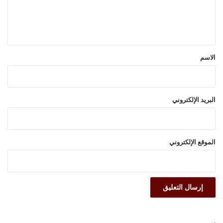
ل
ي
ق
*
الاسم
البريد الإلكتروني
الموقع الإلكتروني