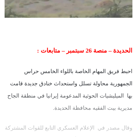
الحديدة – منصة 26 سبتمبر – متابعات :
احبط فريق المهام الخاصة باللواء الخامس حراس
الجمهورية محاولة تسلل واستحداث خنادق جديدة قامت
بها الميليشيات الحوثية المدعومة إيرانيا في منطقة الجاح
مديرية بيت الفقيه محافظة الحديدة.
وقال مصدر في الإعلام العسكري التابع للقوات المشتركة