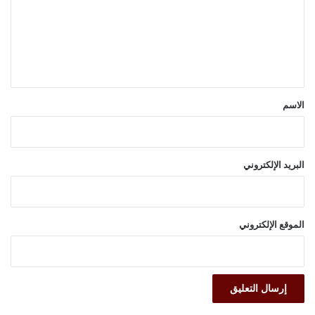
ع
ل
ي
ق
*
الاسم
البريد الإلكتروني
الموقع الإلكتروني