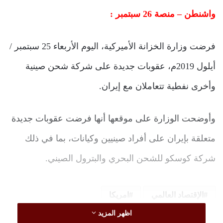
واشنطن – منصة 26 سبتمبر :
فرضت وزارة الخزانة الأميركية، اليوم الأربعاء 25 سبتمبر /
أيلول 2019م، عقوبات جديدة على شركة شحن صينية
وأخرى نفطية تتعاملان مع إيران.
وأوضحت الوزارة على موقعها أنها فرضت عقوبات جديدة
متعلقة بإيران على أفراد صينيين وكيانات، بما في ذلك
شركة كوسكو للشحن البحري والبترول الصيني.
الإقتصاد العالمي
امريكا
اظهر المزيد