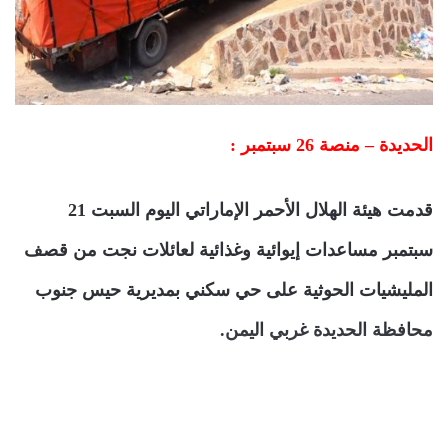
الحديدة – منصة 26 سبتمبر :
قدمت هيئة الهلال الأحمر الإماراتي اليوم السبت 21
سبتمبر مساعدات إيوائية وغذائية لعائلات نجت من قصف
المليشيات الحوثية على حي سكني بمديرية حيس جنوب
محافظة الحديدة غربي اليمن.