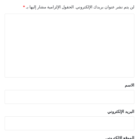
لن يتم نشر عنوان بريدك الإلكتروني.
الحقول الإلزامية مشار إليها بـ
*
ا
ل
ت
ع
ل
ي
ق
*
الاسم
البريد الإلكتروني
الموقع الإلكتروني