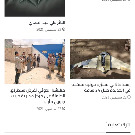
الثائر علي عبد المغني
23 سبتمبر، 2021
إسقاط ثاني مسيّرة حوثية مفخخة
ميليشيا الحوثي تفرض سيطرتها
في الحديدة خلال 24 ساعة
الكاملة على مركز مديرية حريب
22 سبتمبر، 2021
جنوبي مأرب
22 سبتمبر، 2021
اترك تعليقاً