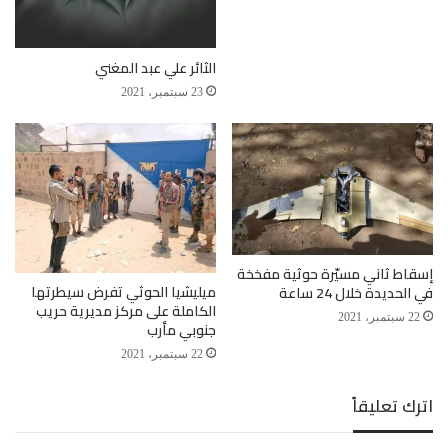
الثائر علي عبد المغني
23 سبتمبر، 2021
إسقاط ثاني مسيّرة حوثية مفخخة
ميليشيا الحوثي تفرض سيطرتها
في الحديدة خلال 24 ساعة
الكاملة على مركز مديرية حريب
22 سبتمبر، 2021
جنوبي مأرب
22 سبتمبر، 2021
اترك تعليقاً