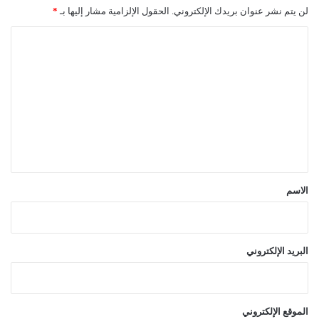
لن يتم نشر عنوان بريدك الإلكتروني.
الحقول الإلزامية مشار إليها بـ
*
ا
ل
ت
ع
ل
ي
ق
*
الاسم
البريد الإلكتروني
الموقع الإلكتروني