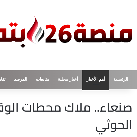
الرئيسية
أهم الأخبار
أخبار محلية
متابعات
المرصد
تقار
صنعاء.. ملاك محطات الوق
الحوثي