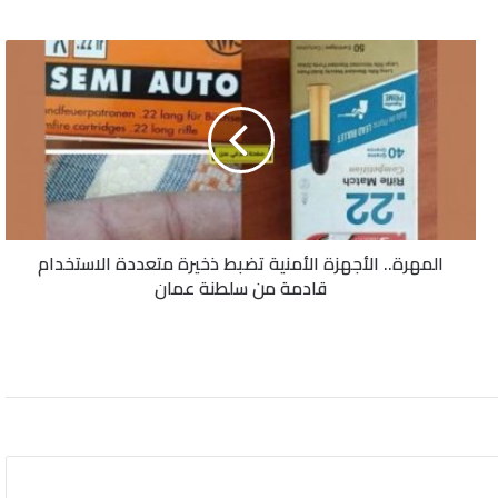
المهرة..
الأجهزة
الأمنية
تضبط
ذخيرة
متعددة
الاستخدام
قادمة
من
المهرة.. الأجهزة الأمنية تضبط ذخيرة متعددة الاستخدام
سلطنة
قادمة من سلطنة عمان
عمان