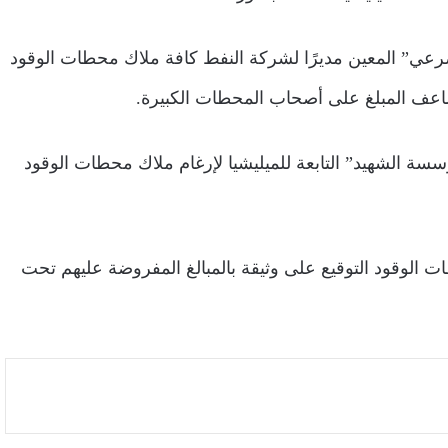
رعي” المعين مديرًا لشركة النفط كافة ملاك محطات الوقود
اعف المبلغ على أصحاب المحطات الكبيرة.
ة الشهيد” التابعة للميليشيا لإرغام ملاك محطات الوقود
ت الوقود التوقيع على وثيقة بالمبالغ المفروضة عليهم تحت