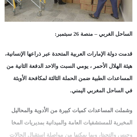
الساحل الغربي – منصة 26 سبتمبر:
قدمت دولة الإمارات العربية المتحدة عبر ذراعها الإنسانية،
هيئة الهلال الأحمر ، يومي السبت والاحد الدفعة الثانية من
المساعدات الطبية ضمن الحملة الثالثة لمكافحة الأوبئة
في الساحل المغربي اليمني.
وشملت المساعدات كميات كبيرة من الأدوية والمحاليل
المخبرية للمستشفيات العامة والميدانية بمديريات المخا
وحيس والتحيتا، وبما يمكنها من مواصلة استقبال الحالات