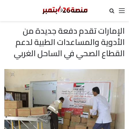
القائمة
بحث عن
الإمارات تقدم دفعة جديدة من
الأدوية والمساعدات الطبية لدعم
القطاع الصحي في الساحل الغربي