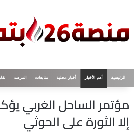
الرئيسية
أهم الأخبار
أخبار محلية
متابعات
المرصد
تقار
مؤتمر الساحل الغربي يؤكد أ
إلا الثورة على الحوثي