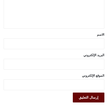
ع
ل
ي
ق
*
الاسم
البريد الإلكتروني
الموقع الإلكتروني